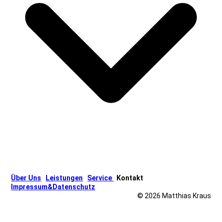
Über Uns
Leistungen
Service
Kontakt
Impressum&Datenschutz
© 2026 Matthias Kraus