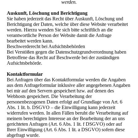
werden.
Auskunft, Löschung und Berichtigung
Sie haben jederzeit das Recht über Auskunft, Löschung und
Berichtigung der Daten, welche über diese Website verarbeitet
werden. Hierzu wenden Sie sich bitte schriftlich an die
verantwortliche Person der Website damit die Anfrage
bearbeitet werden kann.
Beschwerderecht bei Aufsichtsbehörden
Bei Verstößen gegen die Datenschutzgrundverordnung haben
Betroffene das Recht auf Beschwerde bei der zuständigen
Aufsichtsbehörde.
Kontaktformular
Bei Anfragen über das Kontaktformular werden die Angaben
aus dem Anfrageformular inklusive aller angegebenen Angaben
bei mir auf den Servern gespeichert bzw. auf denen des
Webhosts gespeichert. Die Verarbeitung der
personenbezogenen Daten erfolgt auf Grundlage von Art. 6
Abs. 1 lit. b. DSGVO – die Einwilligung kann jederzeit
widerrufen werden. In allen Fällen beruht die Verarbeitung auf
meinem berechtigten Interesse an der Bearbeitung der an uns
gerichteten Anfragen (Art. 6 Abs. 1 lit. f DSGVO) oder auf
Ihrer Einwilligung (Art. 6 Abs. 1 lit. a DSGVO) sofern diese
abgefragt wurde.