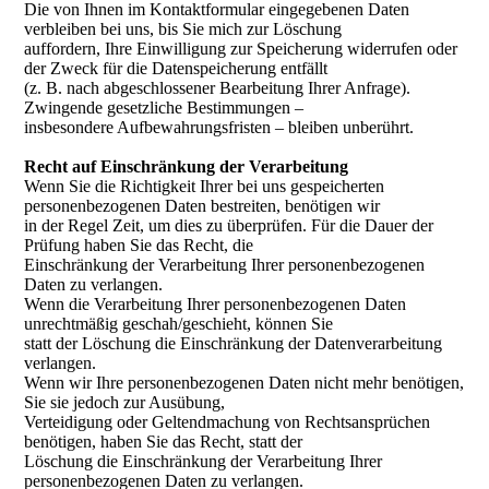
Die von Ihnen im Kontaktformular eingegebenen Daten
verbleiben bei uns, bis Sie mich zur Löschung
auffordern, Ihre Einwilligung zur Speicherung widerrufen oder
der Zweck für die Datenspeicherung entfällt
(z. B. nach abgeschlossener Bearbeitung Ihrer Anfrage).
Zwingende gesetzliche Bestimmungen –
insbesondere Aufbewahrungsfristen – bleiben unberührt.
Recht auf Einschränkung der Verarbeitung
Wenn Sie die Richtigkeit Ihrer bei uns gespeicherten
personenbezogenen Daten bestreiten, benötigen wir
in der Regel Zeit, um dies zu überprüfen. Für die Dauer der
Prüfung haben Sie das Recht, die
Einschränkung der Verarbeitung Ihrer personenbezogenen
Daten zu verlangen.
Wenn die Verarbeitung Ihrer personenbezogenen Daten
unrechtmäßig geschah/geschieht, können Sie
statt der Löschung die Einschränkung der Datenverarbeitung
verlangen.
Wenn wir Ihre personenbezogenen Daten nicht mehr benötigen,
Sie sie jedoch zur Ausübung,
Verteidigung oder Geltendmachung von Rechtsansprüchen
benötigen, haben Sie das Recht, statt der
Löschung die Einschränkung der Verarbeitung Ihrer
personenbezogenen Daten zu verlangen.