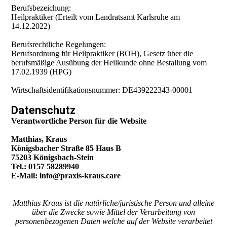
Berufsbezeichung:
Heilpraktiker (Erteilt vom Landratsamt Karlsruhe am
14.12.2022)
Berufsrechtliche Regelungen:
Berufsordnung für Heilpraktiker (BOH), Gesetz über die
berufsmäßige Ausübung der Heilkunde ohne Bestallung vom
17.02.1939 (HPG)
Wirtschaftsidentifikationsnummer: DE439222343-00001
Datenschutz
Verantwortliche Person für die Website
Matthias, Kraus
Königsbacher Straße 85 Haus B
75203 Königsbach-Stein
Tel.: 0157 58289940
E-Mail: info@praxis-kraus.care
Matthias Kraus ist die natürliche/juristische Person und alleine
über die Zwecke sowie Mittel der Verarbeitung von
personenbezogenen Daten welche auf der Website verarbeitet