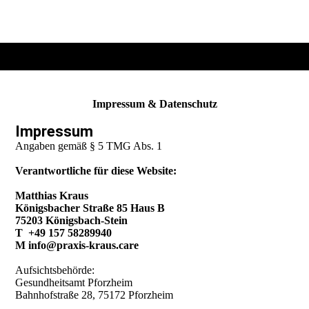
Impressum & Datenschutz
Impressum
Angaben gemäß § 5 TMG Abs. 1
Verantwortliche für diese Website:
Matthias Kraus
Königsbacher Straße 85 Haus B
75203 Königsbach-Stein
T +49 157 58289940
M info@praxis-kraus.care
Aufsichtsbehörde:
Gesundheitsamt Pforzheim
Bahnhofstraße 28, 75172 Pforzheim